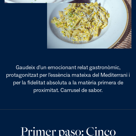
Gaudeix d'un emocionant relat gastronòmic,
protagonitzat per l'essència mateixa del Mediterrani i
per la fidelitat absoluta a la matèria primera de
proximitat. Carrusel de sabor.
Primer paso: Cinco