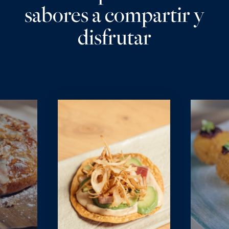
sabores a compartir y
disfrutar