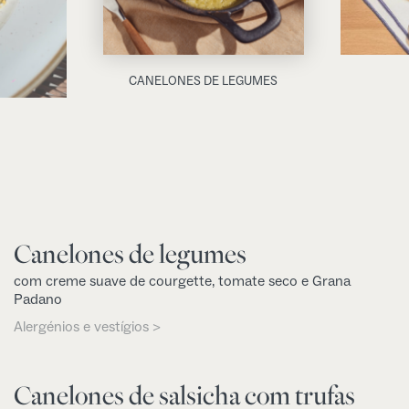
CANELONES DE LEGUMES
Canelones de legumes
com creme suave de courgette, tomate seco e Grana
Padano
Alergénios e vestígios >
Canelones de salsicha com trufas