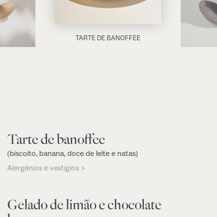
TARTE DE BANOFFEE
Tarte de banoffee
(biscoito, banana, doce de leite e natas)
Alergénios e vestígios >
Gelado de limão e chocolate