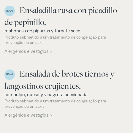
Ensaladilla rusa con picadillo
NOVO
de pepinillo,
mahonesa de piparras y tomate seco
Produto submetido a um tratamento de congelação para
prevenção do anisakis
Alergénios e vestígios >
Ensalada de brotes tiernos y
NOVO
langostinos crujientes,
con pulpo, queso y vinagreta acevichada
Produto submetido a um tratamento de congelação para
prevenção do anisakis
Alergénios e vestígios >