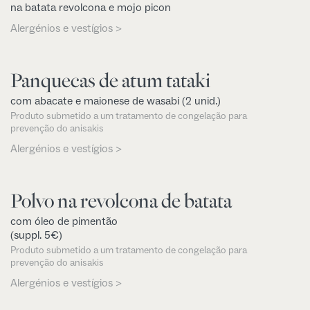
na batata revolcona e mojo picon
Alergénios e vestígios >
Panquecas de atum tataki
com abacate e maionese de wasabi (2 unid.)
Produto submetido a um tratamento de congelação para
prevenção do anisakis
Alergénios e vestígios >
Polvo na revolcona de batata
com óleo de pimentão
(suppl. 5€)
Produto submetido a um tratamento de congelação para
prevenção do anisakis
Alergénios e vestígios >