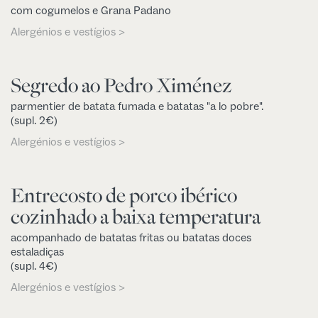
com cogumelos e Grana Padano
Alergénios e vestígios >
Segredo ao Pedro Ximénez
parmentier de batata fumada e batatas "a lo pobre".
(supl. 2€)
Alergénios e vestígios >
Entrecosto de porco ibérico
cozinhado a baixa temperatura
acompanhado de batatas fritas ou batatas doces
estaladiças
(supl. 4€)
Alergénios e vestígios >