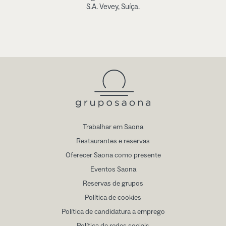
S.A. Vevey, Suíça.
Trabalhar em Saona
Restaurantes e reservas
Oferecer Saona como presente
Eventos Saona
Reservas de grupos
Política de cookies
Política de candidatura a emprego