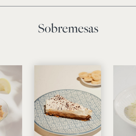
Sobremesas