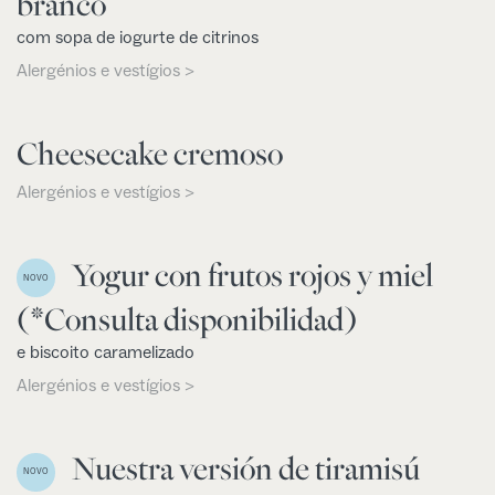
branco
com sopa de iogurte de citrinos
Alergénios e vestígios >
Cheesecake cremoso
Alergénios e vestígios >
Yogur con frutos rojos y miel
NOVO
(*Consulta disponibilidad)
e biscoito caramelizado
Alergénios e vestígios >
Nuestra versión de tiramisú
NOVO