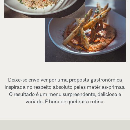
Deixe-se envolver por uma proposta gastronómica
inspirada no respeito absoluto pelas matérias-primas.
O resultado é um menu surpreendente, delicioso e
variado. É hora de quebrar a rotina.