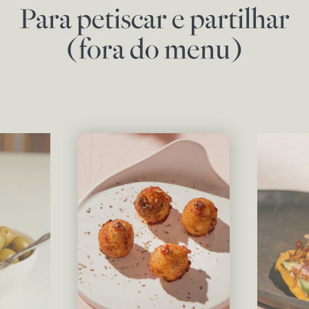
Para petiscar e partilhar
(fora do menu)