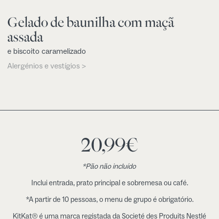
Gelado de baunilha com maçã
assada
e biscoito caramelizado
Alergénios e vestígios >
20,99
€
*Pão não incluído
Inclui entrada, prato principal e sobremesa ou café.
*A partir de 10 pessoas, o menu de grupo é obrigatório.
KitKat® é uma marca registada da Societé des Produits Nestlé