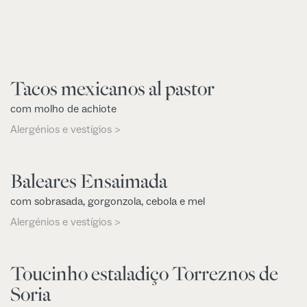
Tacos mexicanos al pastor
com molho de achiote
Alergénios e vestígios >
Baleares Ensaimada
com sobrasada, gorgonzola, cebola e mel
Alergénios e vestígios >
Toucinho estaladiço Torreznos de
Soria