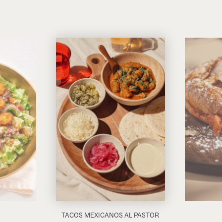
TACOS MEXICANOS AL PASTOR