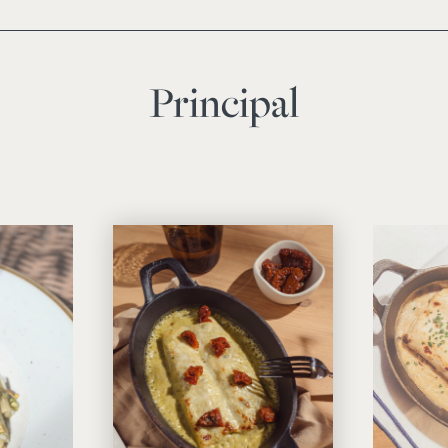
Principal