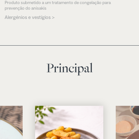
Produto submetido a um tratamento de congelação para
prevenção do anisakis
Alergénios e vestígios >
Principal