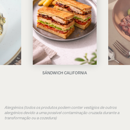
SÁNDWICH CALIFORNIA
Alergénios (todos os produtos podem conter vestígios de outros
alergénios devido a uma possível contaminação cruzada durante a
transformação ou a cozedura)