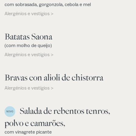
com sobrasada, gorgonzola, cebola e mel
Alergénios e vestígios >
Batatas Saona
(com molho de queijo)
Alergénios e vestígios >
Bravas con alioli de chistorra
Alergénios e vestígios >
Salada de rebentos tenros,
NOVO
polvo e camarões,
com vinagrete picante