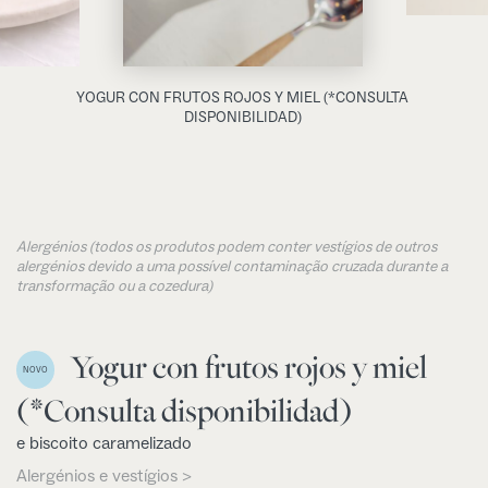
YOGUR CON FRUTOS ROJOS Y MIEL (*CONSULTA
DISPONIBILIDAD)
Alergénios (todos os produtos podem conter vestígios de outros
alergénios devido a uma possível contaminação cruzada durante a
transformação ou a cozedura)
Yogur con frutos rojos y miel
NOVO
(*Consulta disponibilidad)
e biscoito caramelizado
Alergénios e vestígios >