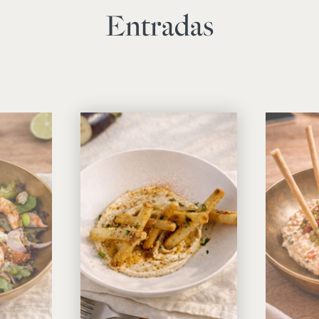
Entradas