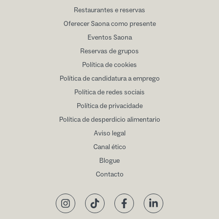
Restaurantes e reservas
Oferecer Saona como presente
Eventos Saona
Reservas de grupos
Política de cookies
Política de candidatura a emprego
Política de redes sociais
Política de privacidade
Política de desperdicio alimentario
Aviso legal
Canal ético
Blogue
Contacto
Instagram
TikTok
Facebook
LinkedIn