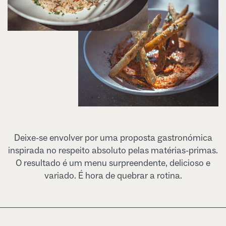
Deixe-se envolver por uma proposta gastronómica
inspirada no respeito absoluto pelas matérias-primas.
O resultado é um menu surpreendente, delicioso e
variado. É hora de quebrar a rotina.