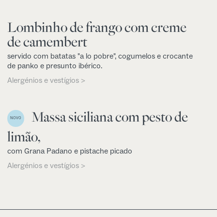
Lombinho de frango com creme
de camembert
servido com batatas "a lo pobre", cogumelos e crocante
de panko e presunto ibérico.
Alergénios e vestígios >
Massa siciliana com pesto de
NOVO
limão,
com Grana Padano e pistache picado
Alergénios e vestígios >