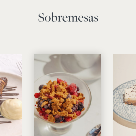
Sobremesas