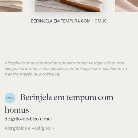
BERINJELA EM TEMPURA COM HOMUS
Alergénios (todos os produtos podem conter vestígios de outros
alergénios devido a uma possível contaminação cruzada durante a
transformação ou a cozedura)
Berinjela em tempura com
NOVO
homus
de grão-de-bico e mel
Alergénios e vestígios >