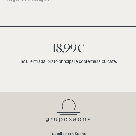
18,99
€
Inclui entrada, prato principal e sobremesa ou café.
Trabalhar em Saona