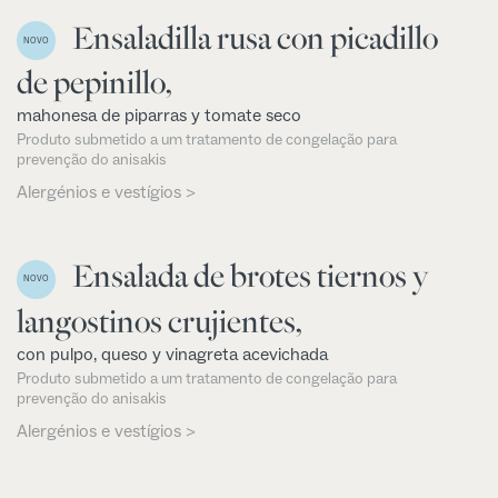
Ensaladilla rusa con picadillo
NOVO
de pepinillo,
mahonesa de piparras y tomate seco
Produto submetido a um tratamento de congelação para
prevenção do anisakis
Alergénios e vestígios >
Ensalada de brotes tiernos y
NOVO
langostinos crujientes,
con pulpo, queso y vinagreta acevichada
Produto submetido a um tratamento de congelação para
prevenção do anisakis
Alergénios e vestígios >