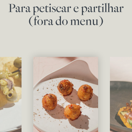
Para petiscar e partilhar
(fora do menu)