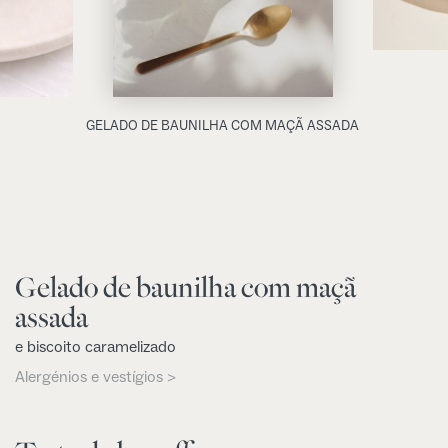
GELADO DE BAUNILHA COM MAÇÃ ASSADA
Gelado de baunilha com maçã
assada
e biscoito caramelizado
Alergénios e vestígios >