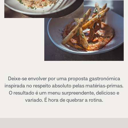
Deixe-se envolver por uma proposta gastronómica
inspirada no respeito absoluto pelas matérias-primas.
O resultado é um menu surpreendente, delicioso e
variado. É hora de quebrar a rotina.