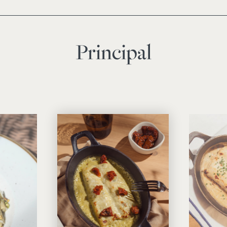
Principal