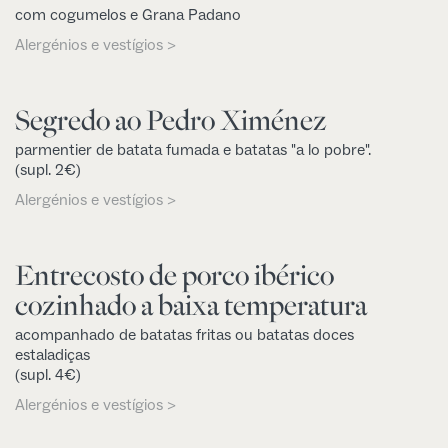
com cogumelos e Grana Padano
Alergénios e vestígios >
Segredo ao Pedro Ximénez
parmentier de batata fumada e batatas "a lo pobre".
(supl. 2€)
Alergénios e vestígios >
Entrecosto de porco ibérico
cozinhado a baixa temperatura
acompanhado de batatas fritas ou batatas doces
estaladiças
(supl. 4€)
Alergénios e vestígios >