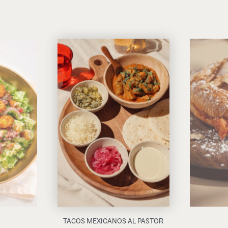
TACOS MEXICANOS AL PASTOR