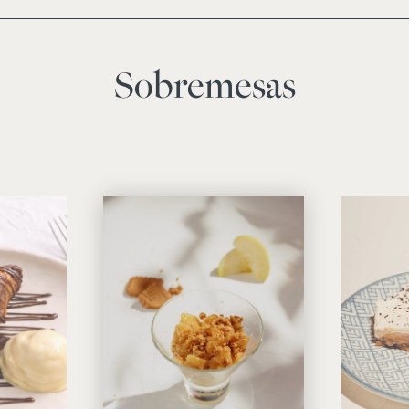
Sobremesas