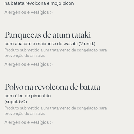
na batata revolcona e mojo picon
Alergénios e vestígios >
Panquecas de atum tataki
com abacate e maionese de wasabi (2 unid.)
Produto submetido a um tratamento de congelação para
prevenção do anisakis
Alergénios e vestígios >
Polvo na revolcona de batata
com óleo de pimentão
(suppl. 5€)
Produto submetido a um tratamento de congelação para
prevenção do anisakis
Alergénios e vestígios >