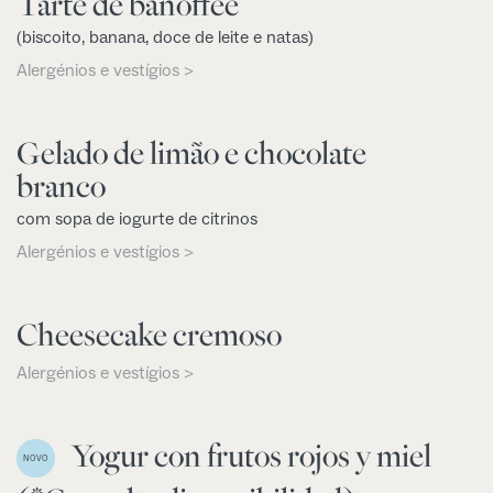
Tarte de banoffee
(biscoito, banana, doce de leite e natas)
Alergénios e vestígios >
Gelado de limão e chocolate
branco
com sopa de iogurte de citrinos
Alergénios e vestígios >
Cheesecake cremoso
Alergénios e vestígios >
Yogur con frutos rojos y miel
NOVO