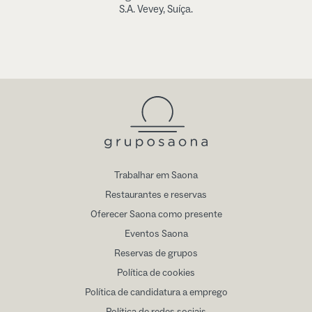
S.A. Vevey, Suíça.
Trabalhar em Saona
Restaurantes e reservas
Oferecer Saona como presente
Eventos Saona
Reservas de grupos
Política de cookies
Política de candidatura a emprego