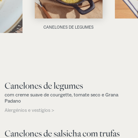
CANELONES DE LEGUMES
Canelones de legumes
com creme suave de courgette, tomate seco e Grana
Padano
Alergénios e vestígios >
Canelones de salsicha com trufas