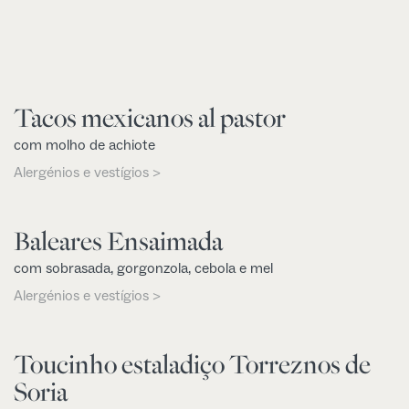
Tacos mexicanos al pastor
com molho de achiote
Alergénios e vestígios >
Baleares Ensaimada
com sobrasada, gorgonzola, cebola e mel
Alergénios e vestígios >
Toucinho estaladiço Torreznos de
Soria