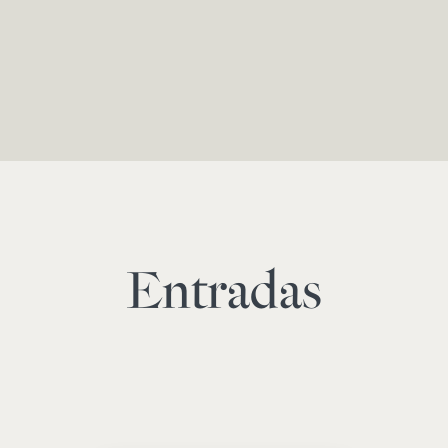
Entradas