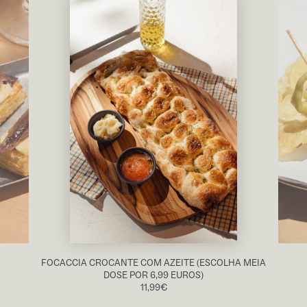
FOCACCIA CROCANTE COM AZEITE (ESCOLHA MEIA
DOSE POR 6,99 EUROS)
11,99
€