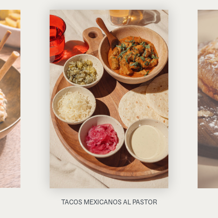
TACOS MEXICANOS AL PASTOR