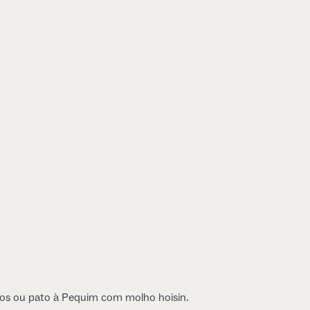
ijos ou pato à Pequim com molho hoisin.