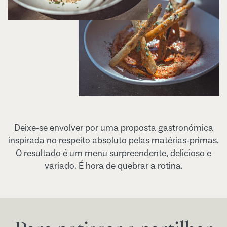
Deixe-se envolver por uma proposta gastronómica
inspirada no respeito absoluto pelas matérias-primas.
O resultado é um menu surpreendente, delicioso e
variado. É hora de quebrar a rotina.