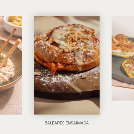
BALEARES ENSAIMADA