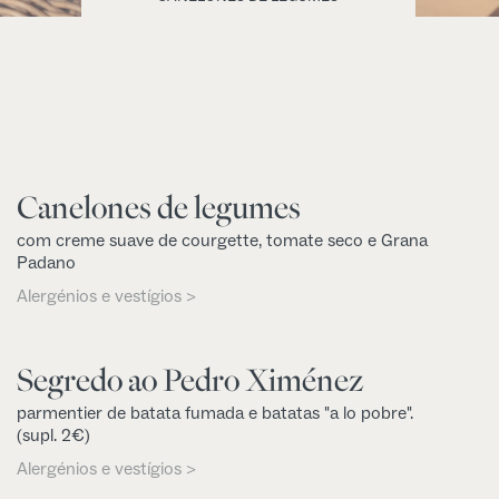
Canelones de legumes
com creme suave de courgette, tomate seco e Grana
Padano
Alergénios e vestígios >
Segredo ao Pedro Ximénez
parmentier de batata fumada e batatas "a lo pobre".
(supl. 2€)
Alergénios e vestígios >