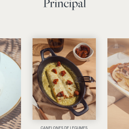
Principal
CANELONES DE LEGUMES