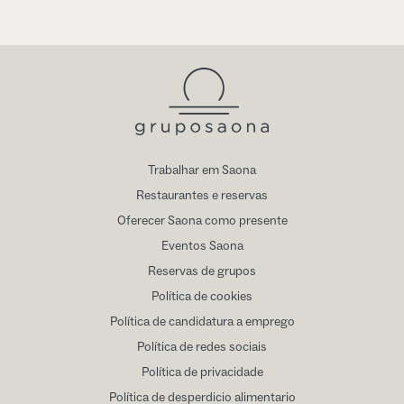
Trabalhar em Saona
Restaurantes e reservas
Oferecer Saona como presente
Eventos Saona
Reservas de grupos
Política de cookies
Política de candidatura a emprego
Política de redes sociais
Política de privacidade
Política de desperdicio alimentario