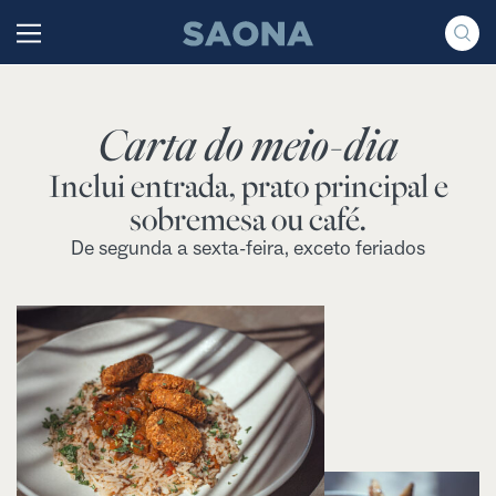
Saltar al contenido
Grupo Saona
Carta do meio-dia
Inclui entrada, prato principal e
sobremesa ou café.
De segunda a sexta-feira, exceto feriados