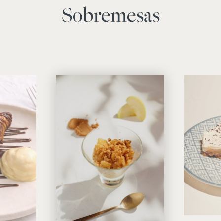
Sobremesas