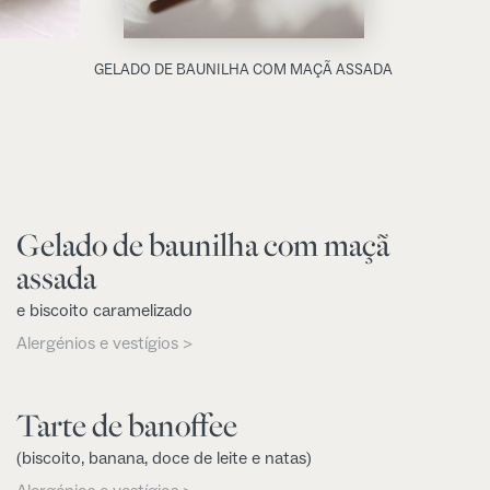
GELADO DE BAUNILHA COM MAÇÃ ASSADA
Gelado de baunilha com maçã
assada
e biscoito caramelizado
Alergénios e vestígios >
Tarte de banoffee
(biscoito, banana, doce de leite e natas)