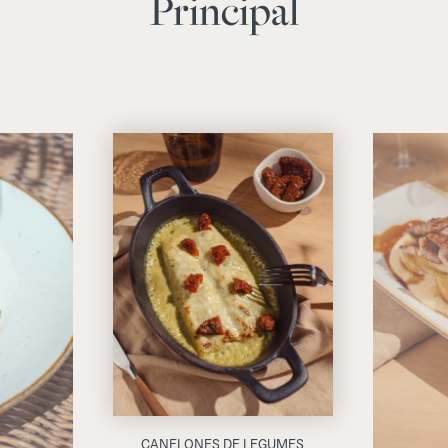
Principal
CANELONES DE LEGUMES