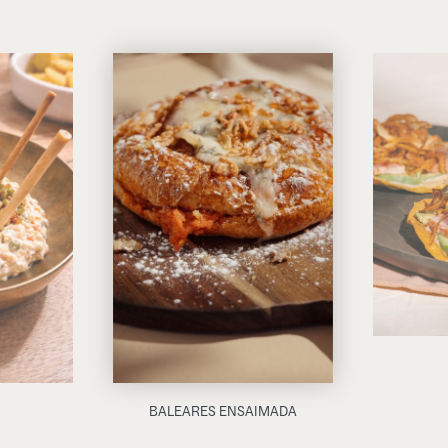
BALEARES ENSAIMADA