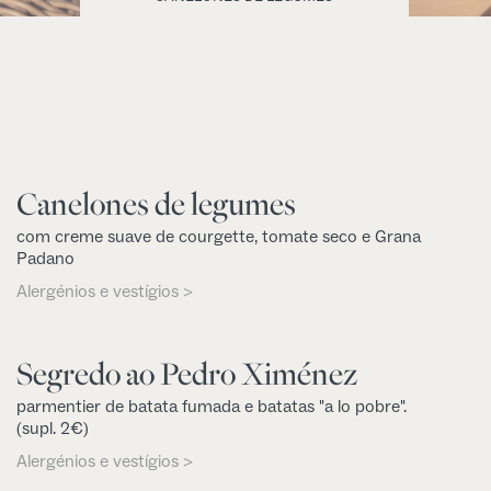
Canelones de legumes
com creme suave de courgette, tomate seco e Grana
Padano
Alergénios e vestígios >
Segredo ao Pedro Ximénez
parmentier de batata fumada e batatas "a lo pobre".
(supl. 2€)
Alergénios e vestígios >