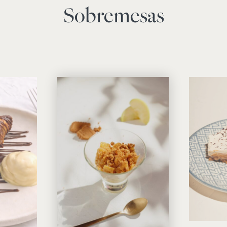
Sobremesas