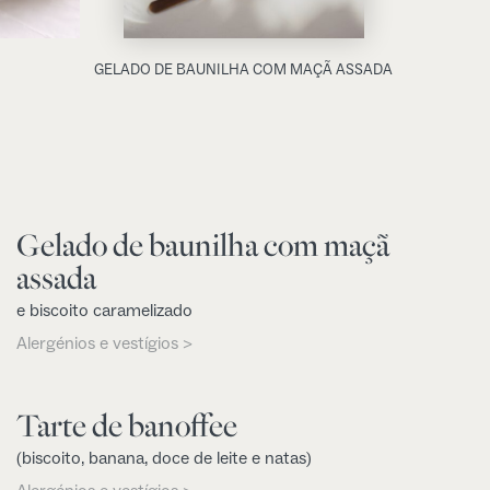
GELADO DE BAUNILHA COM MAÇÃ ASSADA
Gelado de baunilha com maçã
assada
e biscoito caramelizado
Alergénios e vestígios >
Tarte de banoffee
(biscoito, banana, doce de leite e natas)