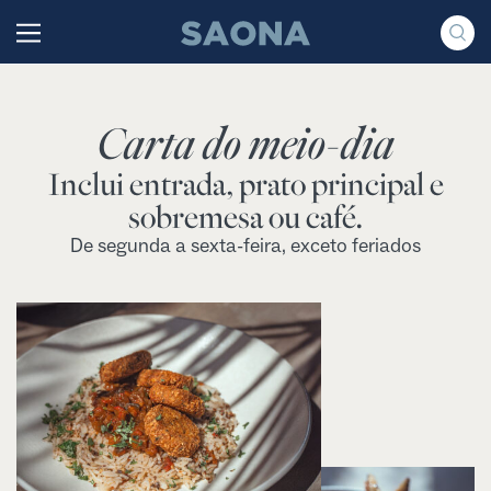
Saltar al contenido
Grupo Saona
Carta do meio-dia
Inclui entrada, prato principal e
sobremesa ou café.
De segunda a sexta-feira, exceto feriados