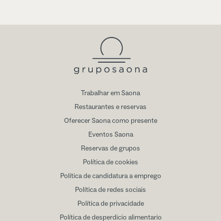
Trabalhar em Saona
Restaurantes e reservas
Oferecer Saona como presente
Eventos Saona
Reservas de grupos
Política de cookies
Política de candidatura a emprego
Política de redes sociais
Política de privacidade
Política de desperdicio alimentario