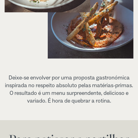
Deixe-se envolver por uma proposta gastronómica
inspirada no respeito absoluto pelas matérias-primas.
O resultado é um menu surpreendente, delicioso e
variado. É hora de quebrar a rotina.