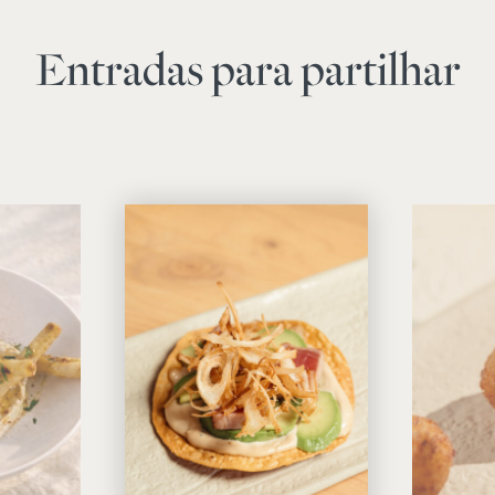
Entradas para partilhar