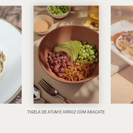
TIGELA DE ATUM E ARROZ COM ABACATE