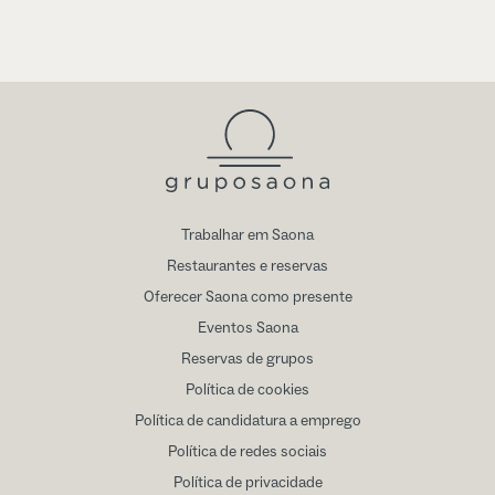
Trabalhar em Saona
Restaurantes e reservas
Oferecer Saona como presente
Eventos Saona
Reservas de grupos
Política de cookies
Política de candidatura a emprego
Política de redes sociais
Política de privacidade