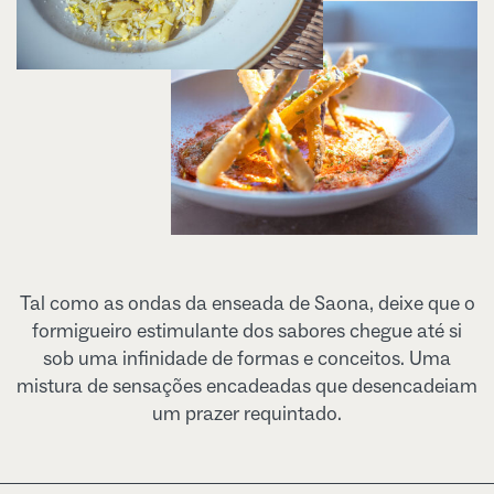
Tal como as ondas da enseada de Saona, deixe que o
formigueiro estimulante dos sabores chegue até si
sob uma infinidade de formas e conceitos. Uma
mistura de sensações encadeadas que desencadeiam
um prazer requintado.