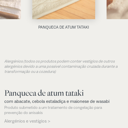
PANQUECA DE ATUM TATAKI
Alergénios (todos os produtos podem conter vestígios de outros
alergénios devido a uma possível contaminação cruzada durante a
transformação ou a cozedura)
Panqueca de atum tataki
com abacate, cebola estaladiça e maionese de wasabi
Produto submetido a um tratamento de congelação para
prevenção do anisakis
Alergénios e vestígios >