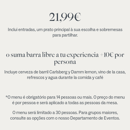
21,99
€
Inclui entradas, um prato principal à sua escolha e sobremesas
para partilhar.
o suma barra libre a tu experiencia +10€ por
persona
Incluye cerveza de barril Carlsberg y Damm lemon, vino de la casa,
refrescos y agua durante la comida y café
*O menu é obrigatório para 14 pessoas ou mais. O preço do menu
é por pessoa e será aplicado a todas as pessoas da mesa.
O menu será limitado a 30 pessoas. Para grupos maiores,
consulte as opções com o nosso Departamento de Eventos.