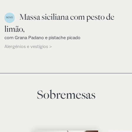
Massa siciliana com pesto de
NOVO
limão,
com Grana Padano e pistache picado
Alergénios e vestígios >
Sobremesas