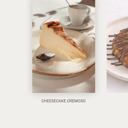
CHEESECAKE CREMOSO