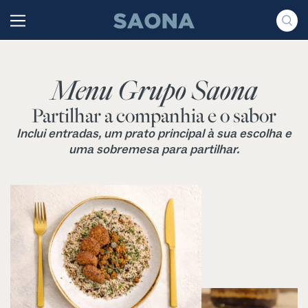
Saltar al contenido
Grupo Saona
Menu Grupo Saona
Partilhar a companhia e o sabor
Inclui entradas, um prato principal à sua escolha e
uma sobremesa para partilhar.