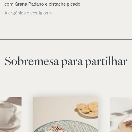
com Grana Padano e pistache picado
Alergénios e vestígios >
Sobremesa para partilhar