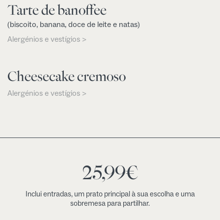
Tarte de banoffee
(biscoito, banana, doce de leite e natas)
Alergénios e vestígios >
Cheesecake cremoso
Alergénios e vestígios >
25,99
€
Inclui entradas, um prato principal à sua escolha e uma
sobremesa para partilhar.