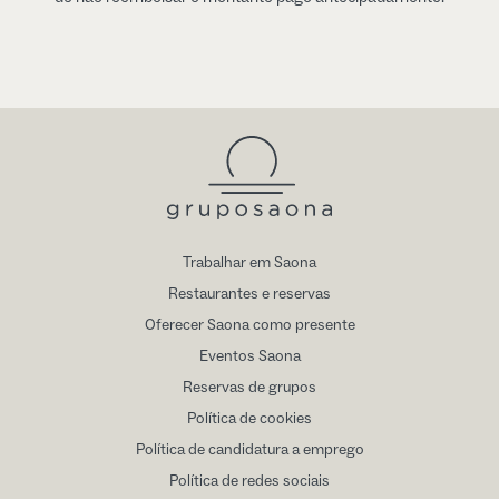
Trabalhar em Saona
Restaurantes e reservas
Oferecer Saona como presente
Eventos Saona
Reservas de grupos
Política de cookies
Política de candidatura a emprego
Política de redes sociais