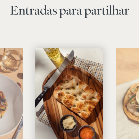
Entradas para partilhar