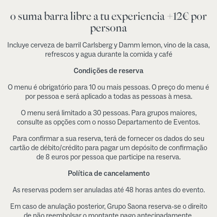
o suma barra libre a tu experiencia +12€ por
persona
Incluye cerveza de barril Carlsberg y Damm lemon, vino de la casa,
refrescos y agua durante la comida y café
Condições de reserva
O menu é obrigatório para 10 ou mais pessoas. O preço do menu é
por pessoa e será aplicado a todas as pessoas à mesa.
O menu será limitado a 30 pessoas. Para grupos maiores,
consulte as opções com o nosso Departamento de Eventos.
Para confirmar a sua reserva, terá de fornecer os dados do seu
cartão de débito/crédito para pagar um depósito de confirmação
de 8 euros por pessoa que participe na reserva.
Política de cancelamento
As reservas podem ser anuladas até 48 horas antes do evento.
Em caso de anulação posterior, Grupo Saona reserva-se o direito
de não reembolsar o montante pago antecipadamente.