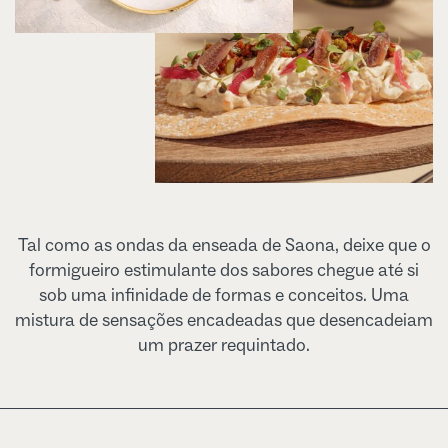
Tal como as ondas da enseada de Saona, deixe que o
formigueiro estimulante dos sabores chegue até si
sob uma infinidade de formas e conceitos. Uma
mistura de sensações encadeadas que desencadeiam
um prazer requintado.