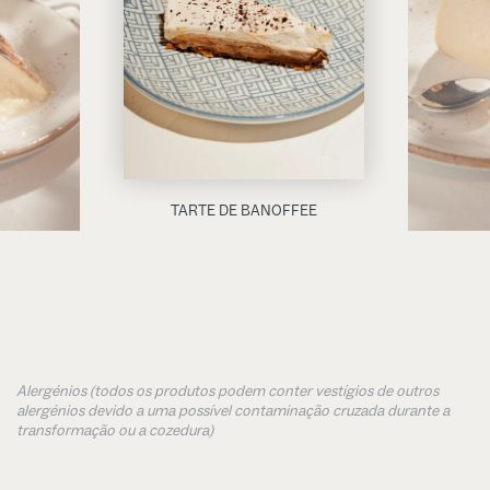
TARTE DE BANOFFEE
Alergénios (todos os produtos podem conter vestígios de outros
alergénios devido a uma possível contaminação cruzada durante a
transformação ou a cozedura)