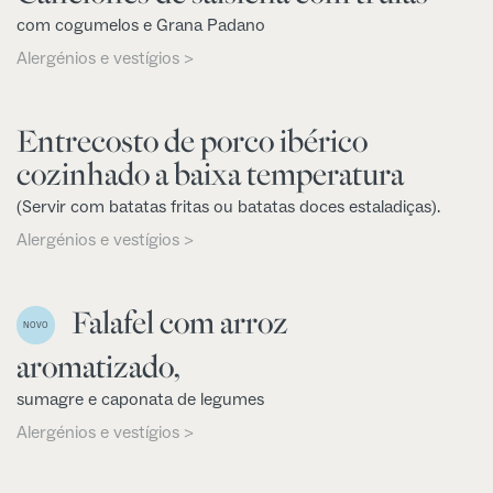
com cogumelos e Grana Padano
Alergénios e vestígios >
Entrecosto de porco ibérico
cozinhado a baixa temperatura
(Servir com batatas fritas ou batatas doces estaladiças).
Alergénios e vestígios >
Falafel com arroz
NOVO
aromatizado,
sumagre e caponata de legumes
Alergénios e vestígios >