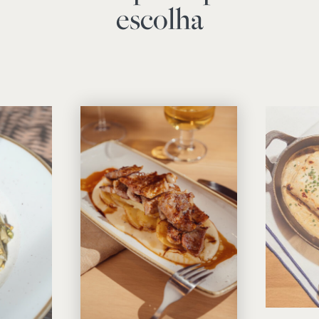
escolha