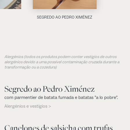
SEGREDO AO PEDRO XIMÉNEZ
Alergénios (todos os produtos podem conter vestígios de outros
alergénios devido a uma possível contaminação cruzada durante a
transformação ou a cozedura)
Segredo ao Pedro Ximénez
com parmentier de batata fumada e batatas "a lo pobre".
Alergénios e vestígios >
Canelones de salsicha com trufas