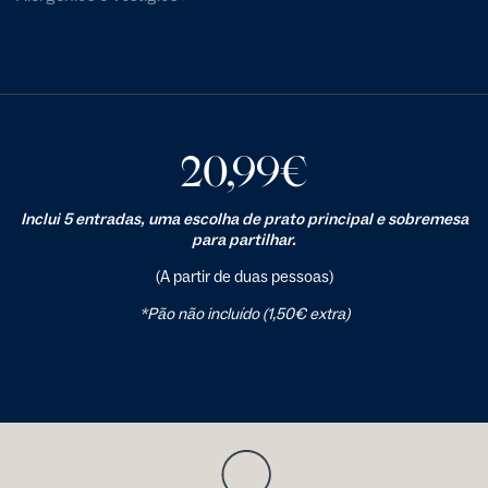
20,99
€
Inclui 5 entradas, uma escolha de prato principal e sobremesa
para partilhar.
(A partir de duas pessoas)
*Pão não incluído (1,50€ extra)