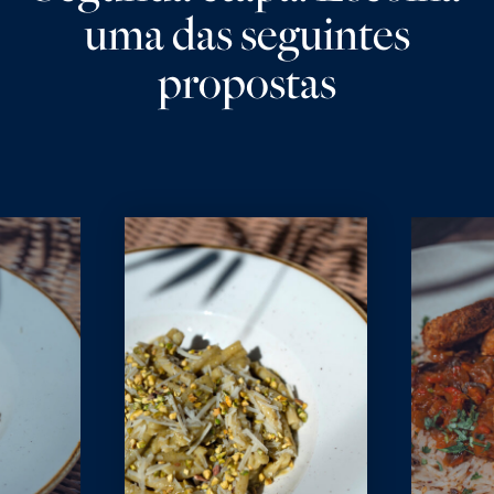
uma das seguintes
propostas