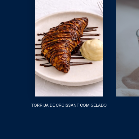
TORRIJA DE CROISSANT COM GELADO