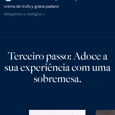
crema de trufa y grana padano
Alergénios e vestígios >
Terceiro passo: Adoce a
sua experiência com uma
sobremesa.