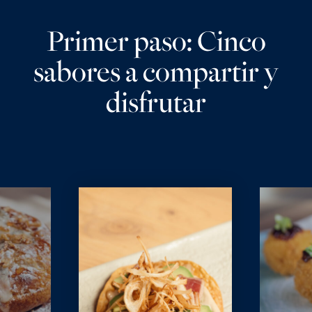
Primer paso: Cinco
sabores a compartir y
disfrutar