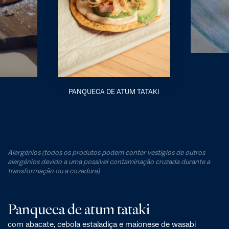
PANQUECA DE ATUM TATAKI
Alergénios (todos os produtos podem conter vestígios de outros
alergénios devido a uma possível contaminação cruzada durante a
transformação ou a cozedura)
Panqueca de atum tataki
com abacate, cebola estaladiça e maionese de wasabi