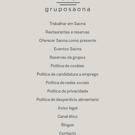
Trabalhar em Saona
Restaurantes e reservas
Oferecer Saona como presente
Eventos Saona
Reservas de grupos
Política de cookies
Política de candidatura a emprego
Política de redes sociais
Política de privacidade
Política de desperdicio alimentario
Aviso legal
Canal ético
Blogue
Contacto