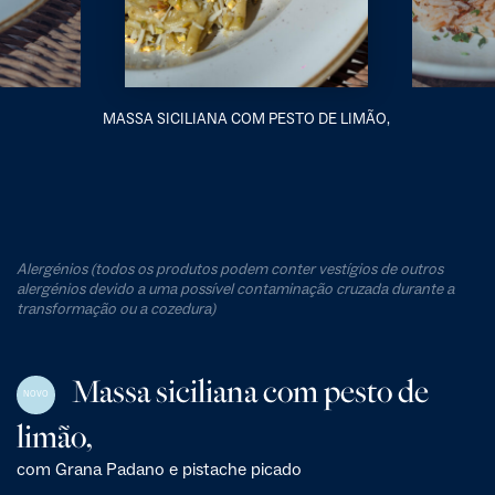
MASSA SICILIANA COM PESTO DE LIMÃO,
Alergénios (todos os produtos podem conter vestígios de outros
alergénios devido a uma possível contaminação cruzada durante a
transformação ou a cozedura)
Massa siciliana com pesto de
NOVO
limão,
com Grana Padano e pistache picado