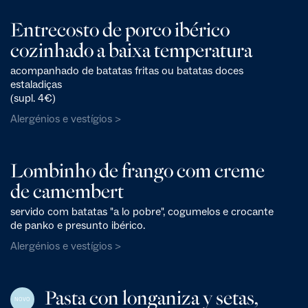
Entrecosto de porco ibérico
cozinhado a baixa temperatura
acompanhado de batatas fritas ou batatas doces
estaladiças
(supl. 4€)
Alergénios e vestígios >
Lombinho de frango com creme
de camembert
servido com batatas "a lo pobre", cogumelos e crocante
de panko e presunto ibérico.
Alergénios e vestígios >
Pasta con longaniza y setas,
NOVO