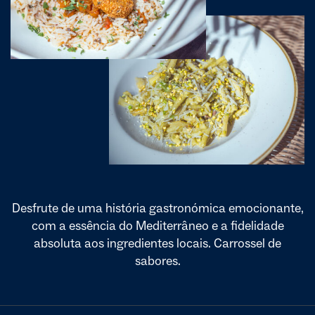
Desfrute de uma história gastronómica emocionante,
com a essência do Mediterrâneo e a fidelidade
absoluta aos ingredientes locais. Carrossel de
sabores.