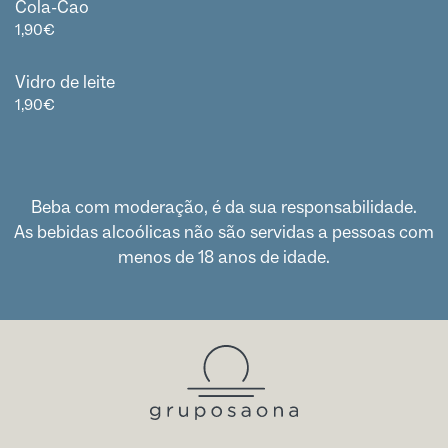
Cola-Cao
1,90
€
Vidro de leite
1,90
€
Beba com moderação, é da sua responsabilidade.
As bebidas alcoólicas não são servidas a pessoas com
menos de 18 anos de idade.