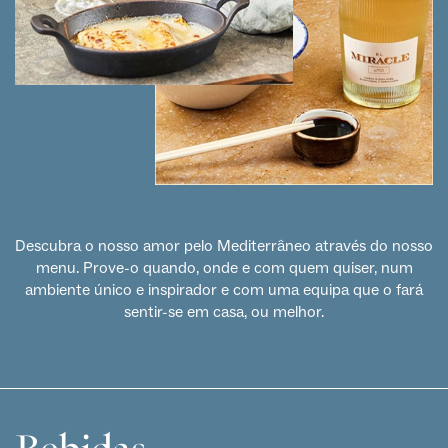
Descubra o nosso amor pelo Mediterrâneo através do nosso
menu. Prove-o quando, onde e com quem quiser, num
ambiente único e inspirador e com uma equipa que o fará
sentir-se em casa, ou melhor.