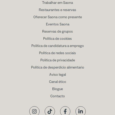
Trabalhar em Saona
Restaurantes e reservas
Oferecer Saona como presente
Eventos Saona
Reservas de grupos
Política de cookies
Política de candidatura a emprego
Política de redes sociais
Política de privacidade
Política de desperdicio alimentario
Aviso legal
Canal ético
Blogue
Contacto
Instagram
TikTok
Facebook
LinkedIn