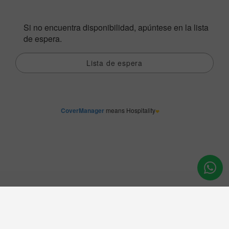
Reservar