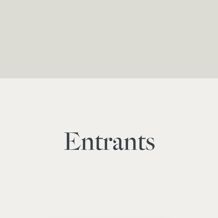
Entrants