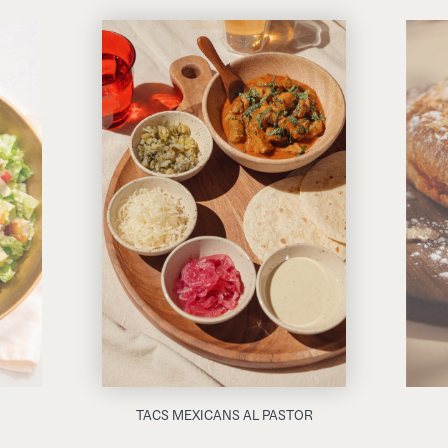
TACS MEXICANS AL PASTOR