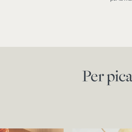
Per pic