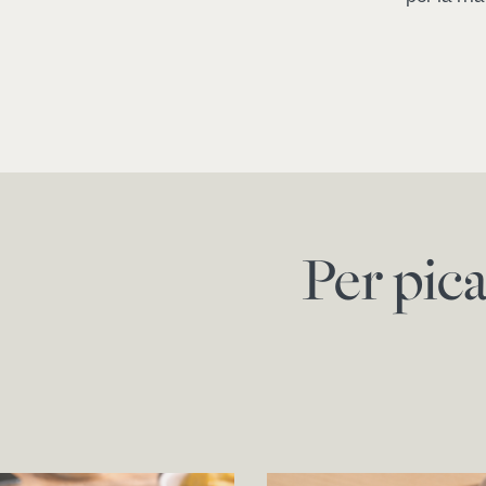
Per pic