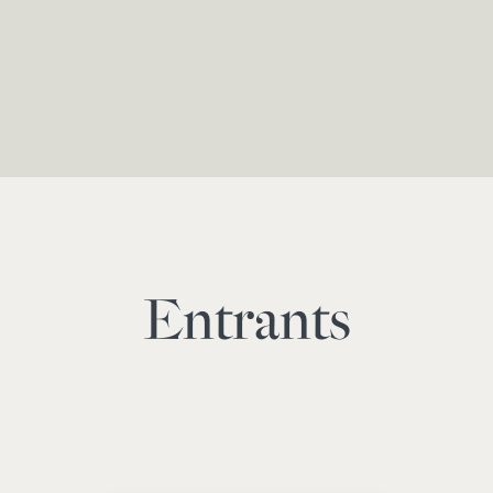
Entrants