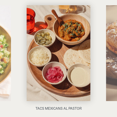
TACS MEXICANS AL PASTOR