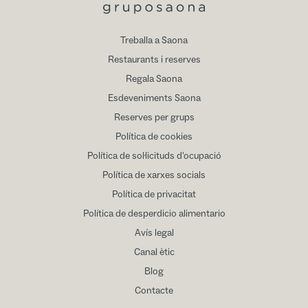
Treballa a Saona
Restaurants i reserves
Regala Saona
Esdeveniments Saona
Reserves per grups
Política de cookies
Política de sol·licituds d'ocupació
Política de xarxes socials
Política de privacitat
Política de desperdicio alimentario
Avís legal
Canal ètic
Blog
Contacte