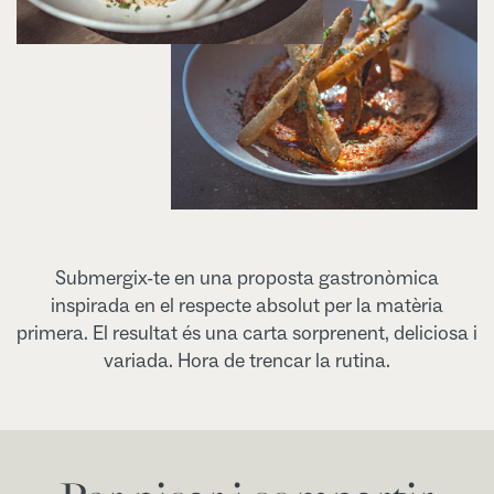
Submergix-te en una proposta gastronòmica
inspirada en el respecte absolut per la matèria
primera. El resultat és una carta sorprenent, deliciosa i
variada. Hora de trencar la rutina.