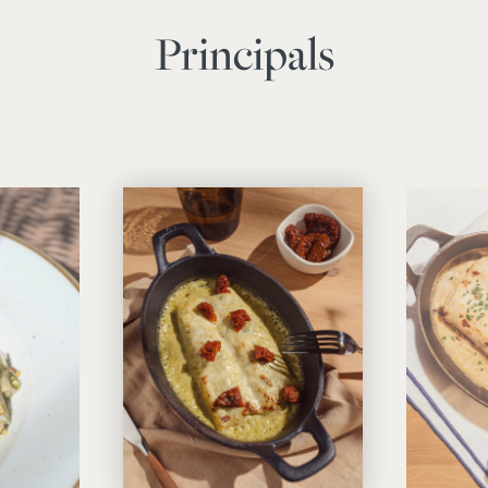
Principals