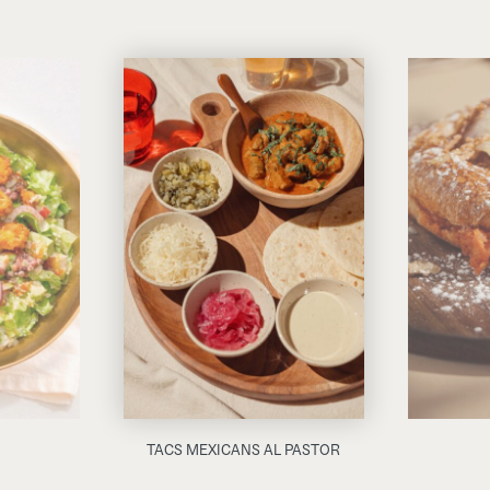
TACS MEXICANS AL PASTOR