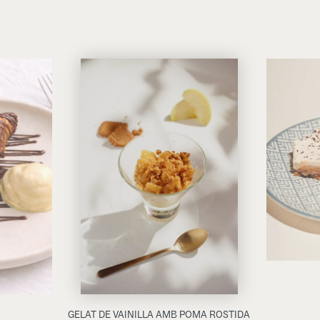
GELAT DE VAINILLA AMB POMA ROSTIDA