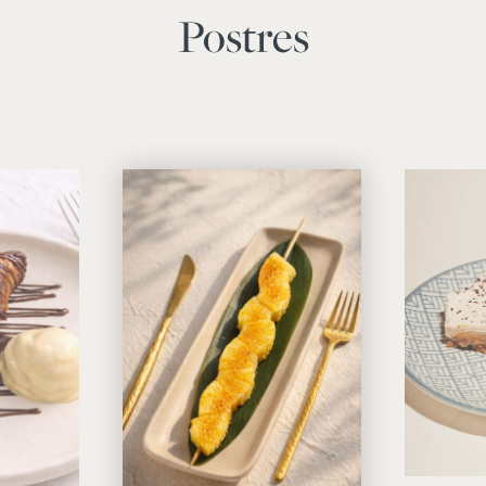
Postres