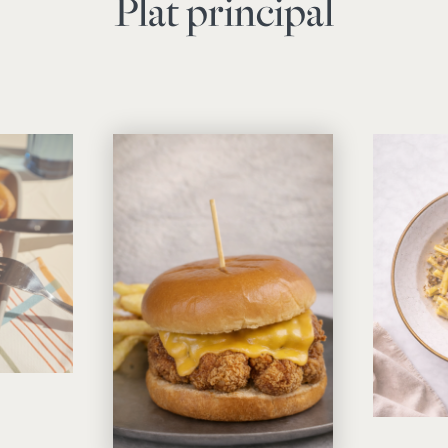
Plat principal