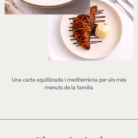
Una carta equilibrada i mediterrània per als més
menuts de la família