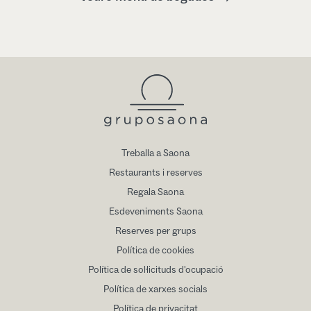
Treballa a Saona
Restaurants i reserves
Regala Saona
Esdeveniments Saona
Reserves per grups
Política de cookies
Política de sol·licituds d'ocupació
Política de xarxes socials
Política de privacitat