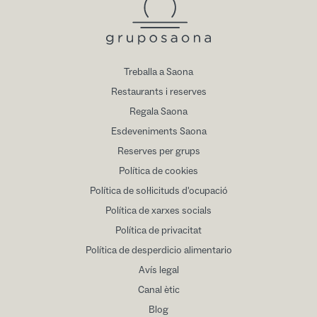
Treballa a Saona
Restaurants i reserves
Regala Saona
Esdeveniments Saona
Reserves per grups
Política de cookies
Política de sol·licituds d'ocupació
Política de xarxes socials
Política de privacitat
Política de desperdicio alimentario
Avís legal
Canal ètic
Blog