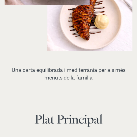
Una carta equilibrada i mediterrània per als més
menuts de la família
Plat Principal