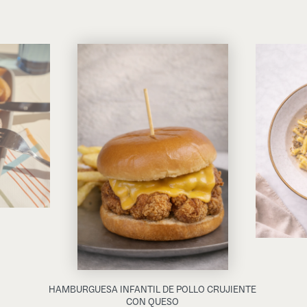
HAMBURGUESA INFANTIL DE POLLO CRUJIENTE
CON QUESO