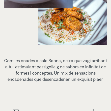
Com les onades a cala Saona, deixa que vagi arribant
a tu l'estimulant pessigolleig de sabors en infinitat de
formes i conceptes. Un mix de sensacions
encadenades que desencadenen un exquisit plaer.