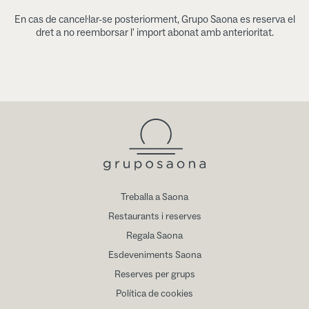
En cas de cancel·lar-se posteriorment, Grupo Saona es reserva el
dret a no reemborsar l' import abonat amb anterioritat.
Treballa a Saona
Restaurants i reserves
Regala Saona
Esdeveniments Saona
Reserves per grups
Política de cookies