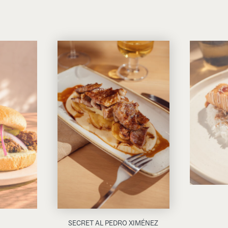
SECRET AL PEDRO XIMÉNEZ