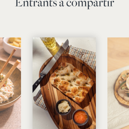
Entrants a compartir