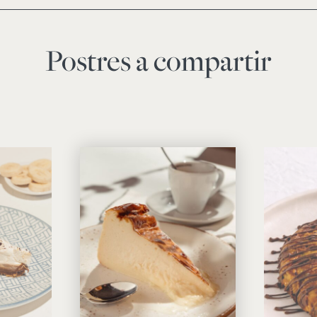
Postres a compartir