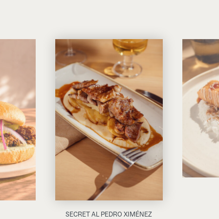
SECRET AL PEDRO XIMÉNEZ