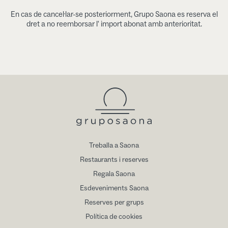
En cas de cancel·lar-se posteriorment, Grupo Saona es reserva el
dret a no reemborsar l' import abonat amb anterioritat.
Treballa a Saona
Restaurants i reserves
Regala Saona
Esdeveniments Saona
Reserves per grups
Política de cookies