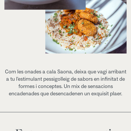
Com les onades a cala Saona, deixa que vagi arribant
a tu l'estimulant pessigolleig de sabors en infinitat de
formes i conceptes. Un mix de sensacions
encadenades que desencadenen un exquisit plaer.