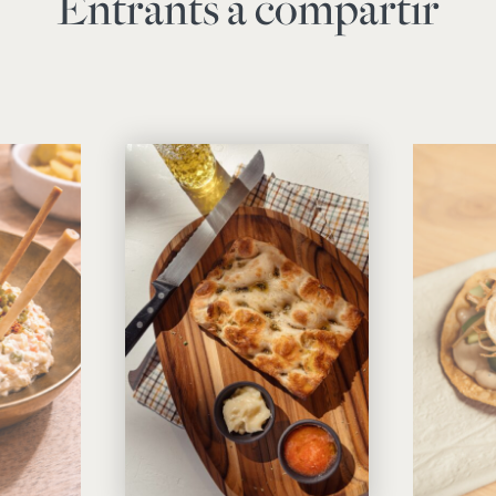
Entrants a compartir