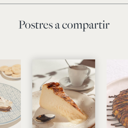
Postres a compartir