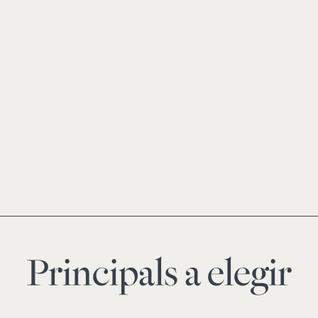
Principals a elegir