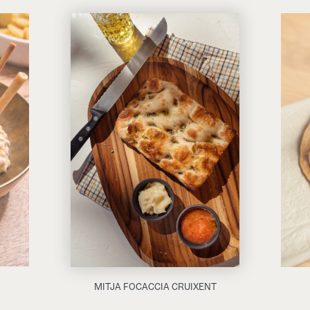
MITJA FOCACCIA CRUIXENT