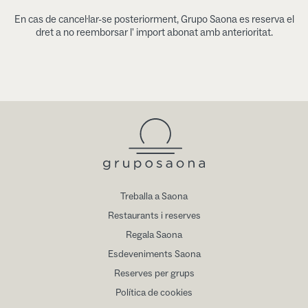
En cas de cancel·lar-se posteriorment, Grupo Saona es reserva el
dret a no reemborsar l' import abonat amb anterioritat.
Treballa a Saona
Restaurants i reserves
Regala Saona
Esdeveniments Saona
Reserves per grups
Política de cookies