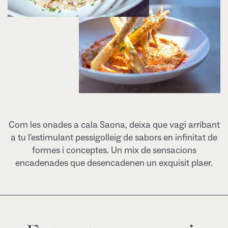
Com les onades a cala Saona, deixa que vagi arribant
a tu l'estimulant pessigolleig de sabors en infinitat de
formes i conceptes. Un mix de sensacions
encadenades que desencadenen un exquisit plaer.