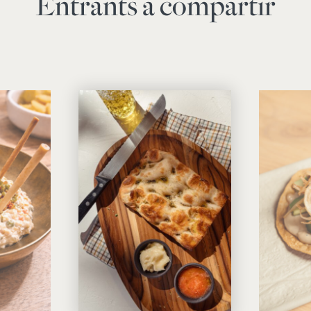
Entrants a compartir