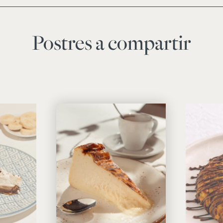
Postres a compartir