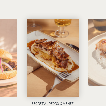
SECRET AL PEDRO XIMÉNEZ