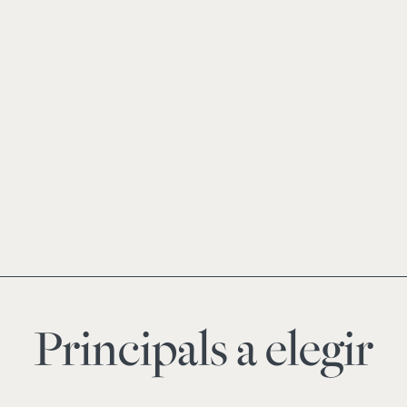
Principals a elegir