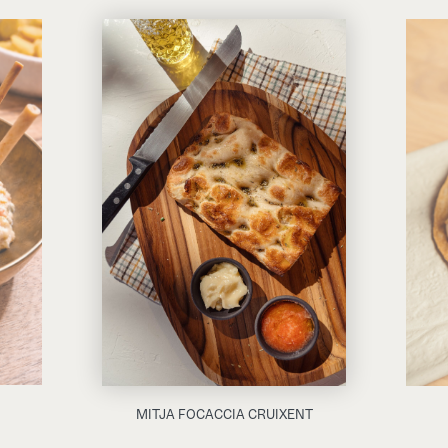
MITJA FOCACCIA CRUIXENT