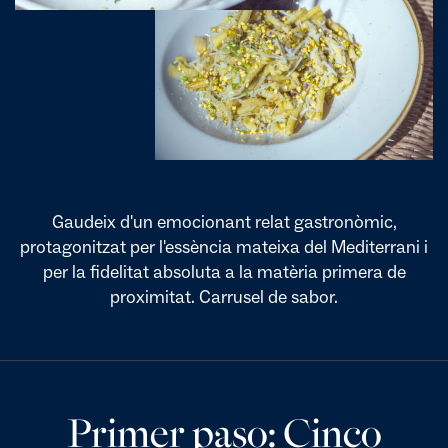
Gaudeix d'un emocionant relat gastronòmic,
protagonitzat per l'essència mateixa del Mediterrani i
per la fidelitat absoluta a la matèria primera de
proximitat. Carrusel de sabor.
Primer paso: Cinco