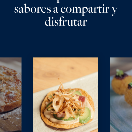
sabores a compartir y
disfrutar