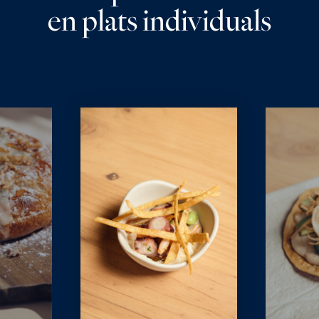
en plats individuals