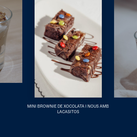
MINI BROWNIE DE XOCOLATA I NOUS AMB
LACASITOS