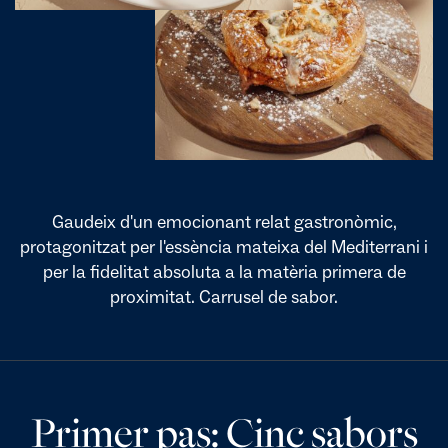
Gaudeix d'un emocionant relat gastronòmic,
protagonitzat per l'essència mateixa del Mediterrani i
per la fidelitat absoluta a la matèria primera de
proximitat. Carrusel de sabor.
Primer pas: Cinc sabors