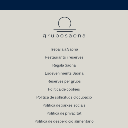
Treballa a Saona
Restaurants i reserves
Regala Saona
Esdeveniments Saona
Reserves per grups
Política de cookies
Política de sol·licituds d'ocupació
Política de xarxes socials
Política de privacitat
Política de desperdicio alimentario