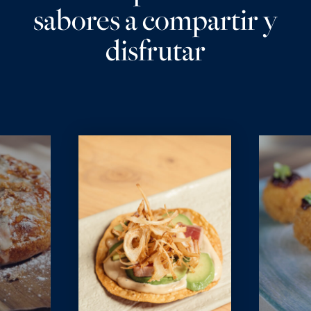
sabores a compartir y
disfrutar