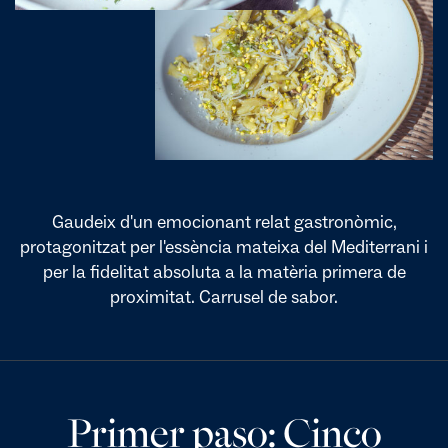
Gaudeix d'un emocionant relat gastronòmic,
protagonitzat per l'essència mateixa del Mediterrani i
per la fidelitat absoluta a la matèria primera de
proximitat. Carrusel de sabor.
Primer paso: Cinco