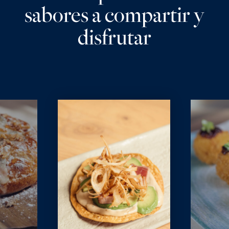
sabores a compartir y
disfrutar