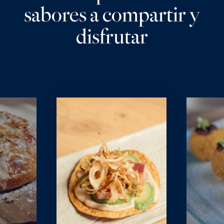
sabores a compartir y
disfrutar