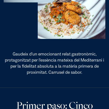
Gaudeix d'un emocionant relat gastronòmic,
protagonitzat per l'essència mateixa del Mediterrani i
per la fidelitat absoluta a la matèria primera de
proximitat. Carrusel de sabor.
Primer paso: Cinco