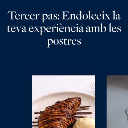
Tercer pas: Endolceix la
teva experiència amb les
postres