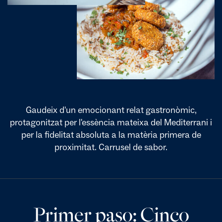
Gaudeix d'un emocionant relat gastronòmic,
protagonitzat per l'essència mateixa del Mediterrani i
per la fidelitat absoluta a la matèria primera de
proximitat. Carrusel de sabor.
Primer paso: Cinco