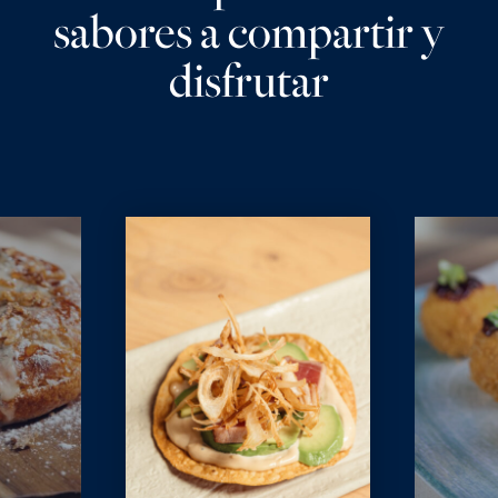
sabores a compartir y
disfrutar