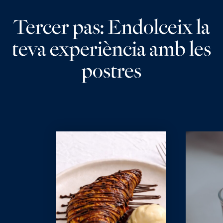
Tercer pas: Endolceix la
teva experiència amb les
postres