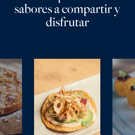
sabores a compartir y
disfrutar