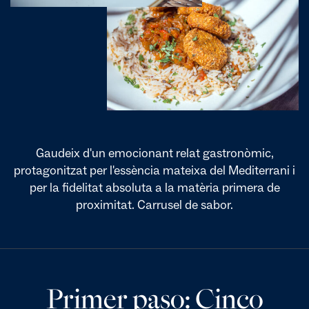
Gaudeix d'un emocionant relat gastronòmic,
protagonitzat per l'essència mateixa del Mediterrani i
per la fidelitat absoluta a la matèria primera de
proximitat. Carrusel de sabor.
Primer paso: Cinco