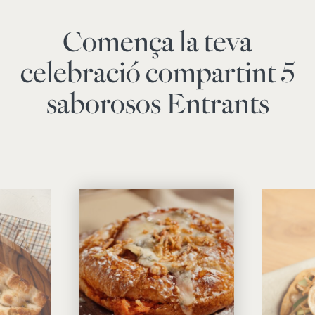
Comença la teva
celebració compartint 5
saborosos Entrants