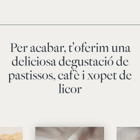
Per acabar, t'oferim una
deliciosa degustació de
pastissos, cafè i xopet de
licor