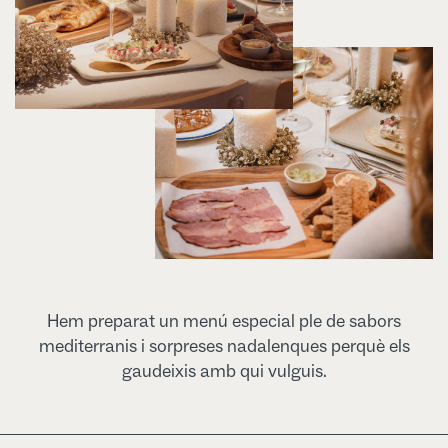
Hem preparat un menú especial ple de sabors
mediterranis i sorpreses nadalenques perquè els
gaudeixis amb qui vulguis.